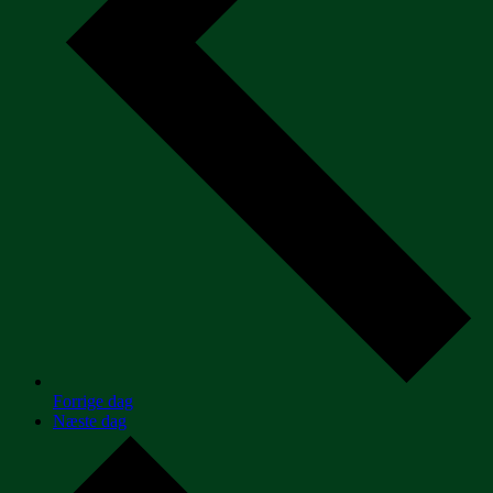
Forrige dag
Næste dag