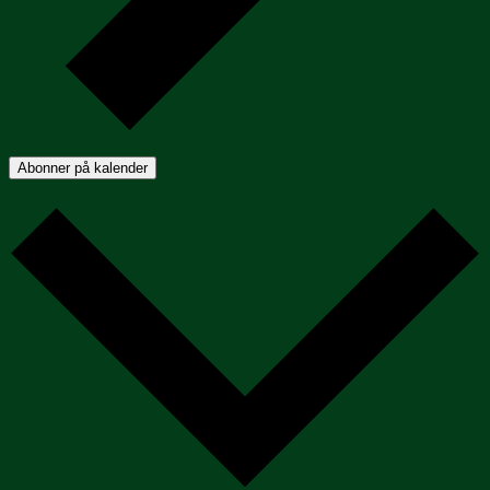
Abonner på kalender