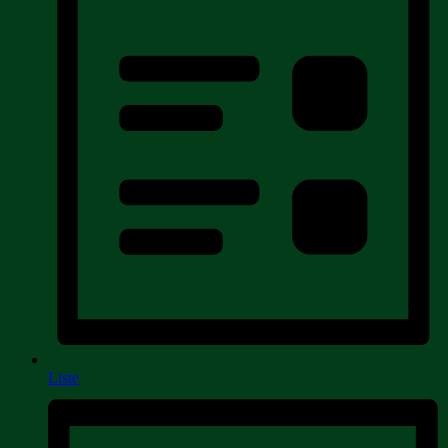
Liste