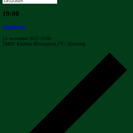
19:00
Jagthorn
13. november 2025 19:00
TMHE Klubhus
Risvangsvej 27C, Hjortshøj